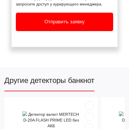
запросите доступ у курирующего менеджера.
Отправить заявку
Другие детекторы банкнот