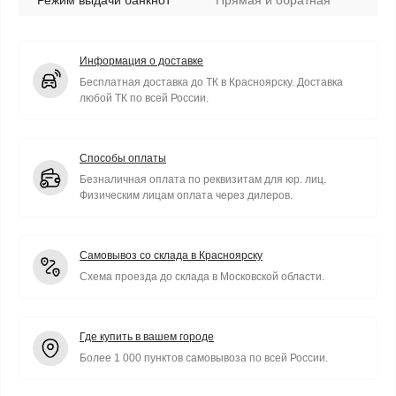
Режим выдачи банкнот
Прямая и обратная
Информация о доставке
Бесплатная доставка до ТК в Красноярску. Доставка
любой ТК по всей России.
Способы оплаты
Безналичная оплата по реквизитам для юр. лиц.
Физическим лицам оплата через дилеров.
Самовывоз со склада в Красноярску
Схема проезда до склада в Московской области.
Где купить в вашем городе
Более 1 000 пунктов самовывоза по всей России.