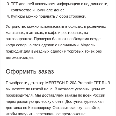
TFT-дисплей показывает информацию о подлинности,
количестве и номинале денег.
Купюры можно подавать любой стороной.
Устройство можно использовать в офисах, в розничных
магазинах, в аптеках, в кафе и ресторанах, на
автозаправках. Проверка банкнот необходима везде,
когда совершаются сделки с наличными. Модель
подходит для выездных сделок и торговых точек без
автоматизации.
Оформить заказ
Приобрести детектор MERTECH D-20A Promatic TFT RUB
вы можете по низкой цене. В каталоге указаны цены от
производителя. Мы доставляем заказы по всей России
через развитую дилерскую сеть. Доступна курьерская
доставка по Красноярску. Оставьте заявку на сайте,
чтобы получить персональное предложение.