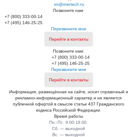
im@mertech.ru
Позвоните нам:
+7 (800) 333-00-14
+7 (495) 146-25-25
Перезвоните мне
Перейти в контакты
Позвоните нам:
+7 (800) 333-00-14
+7 (495) 146-25-25
Перезвоните мне
Перейти в контакты
Информация, размещённая на сайте, носит справочный и
рекламно-информационный характер и не является
публичной офертой в смысле статьи 437 Гражданского
кодекса Российской Федерации.
Время работы
Пн.-Пт.: 9.00-18.00.
Сб. — выходной
Вс. — выходной