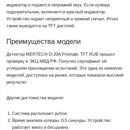
индикатор и подается негромкий звук. Если купюра
подозрительная, включается красный индикатор.
Устройство подает неприятный и громкий сигнал. Итоги
также выводятся на TFT дисплей.
Преимущества модели
Детектор MERTECH D-20A Promatic TFT RUB прошел
проверку в ЭКЦ МВД РФ. Получен сертификат об
успешном прохождении испытаний. Это одна из немногих
моделей, доступных на рынке, которые показали высокий
результат.
Другие достоинства модели:
Система распознает рубли.
Время анализа купюры: 0,5 секунды. Устройство
работает мягко и бесшумно.