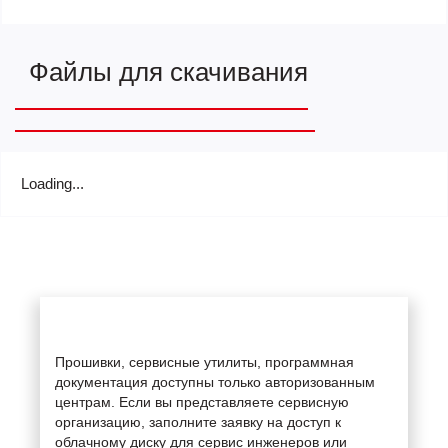
Файлы для скачивания
Loading...
Прошивки, сервисные утилиты, программная
документация доступны только авторизованным
центрам. Если вы представляете сервисную
организацию, заполните заявку на доступ к
облачному диску для сервис инженеров или