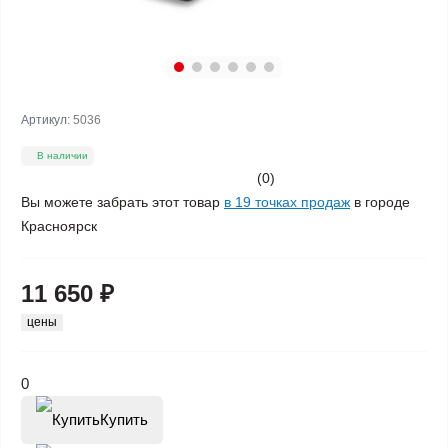
Артикул:
5036
В наличии
(0)
Вы можете забрать этот товар
в 19 точках продаж
в городе
Красноярск
11 650 ₽
цены
0
Купить