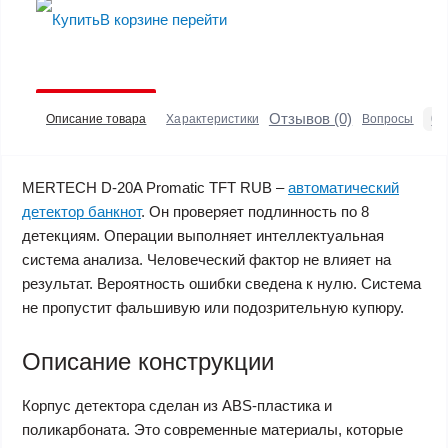
В корзине
перейти
Отзывов (0)
0
Описание товара
Характеристики
Вопросы
MERTECH D-20A Promatic TFT RUB –
автоматический
детектор банкнот
. Он проверяет подлинность по 8
детекциям. Операции выполняет интеллектуальная
система анализа. Человеческий фактор не влияет на
результат. Вероятность ошибки сведена к нулю. Система
не пропустит фальшивую или подозрительную купюру.
Описание конструкции
Корпус детектора сделан из ABS-пластика и
поликарбоната. Это современные материалы, которые