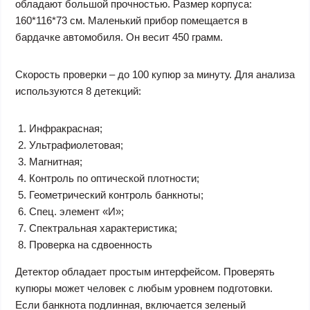
обладают большой прочностью. Размер корпуса:
160*116*73 см. Маленький прибор помещается в
бардачке автомобиля. Он весит 450 грамм.
Скорость проверки – до 100 купюр за минуту. Для анализа
используются 8 детекций:
Инфракрасная;
Ультрафиолетовая;
Магнитная;
Контроль по оптической плотности;
Геометрический контроль банкноты;
Спец. элемент «И»;
Спектральная характеристика;
Проверка на сдвоенность
Детектор обладает простым интерфейсом. Проверять
купюры может человек с любым уровнем подготовки.
Если банкнота подлинная, включается зеленый