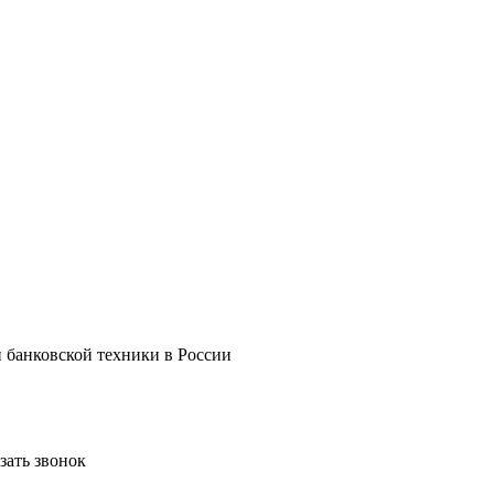
и банковской техники в России
зать звонок