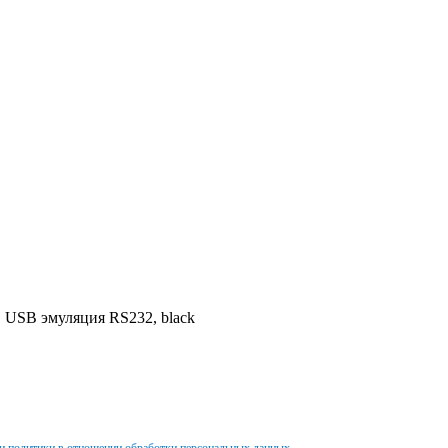
USB эмуляция RS232, black