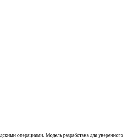
дскими операциями. Модель разработана для уверенного