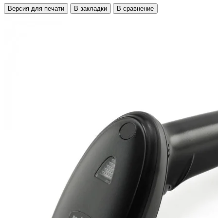
Версия для печати
В закладки
В сравнение