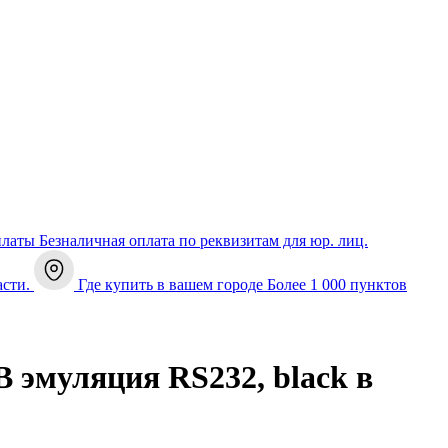
платы
Безналичная оплата по реквизитам для юр. лиц.
асти.
Где купить в вашем городе
Более 1 000 пунктов
эмуляция RS232, black в