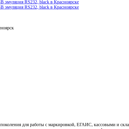
сноярск
поколения для работы с маркировкой, ЕГАИС, кассовыми и скла