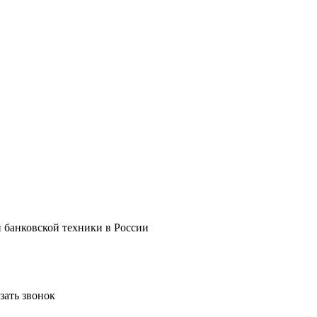
и банковской техники в России
зать звонок