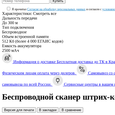
Купить
Я прочитал
Согласие на обработку персональных данных
и согласен с
условиям
Характеристики:
Смотреть все
Дальность передачи
До 300 м
Тип подключения
Беспроводное
Объем встроенной памяти
512 Кб (более 4 000 ЕГАИС кодов)
Емкость аккумулятора
2500 мАч
Информация о доставке
Бесплатная доставка до ТК в Кр
Физическим лицам оплата через дилеров.
Самовывоз со 
самовывоза по всей России.
Сервисные центры в вашем 
Беспроводной сканер штрих-
Версия для печати
В закладки
В сравнение