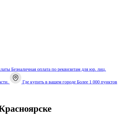
платы
Безналичная оплата по реквизитам для юр. лиц.
асти.
Где купить в вашем городе
Более 1 000 пунктов
Красноярске