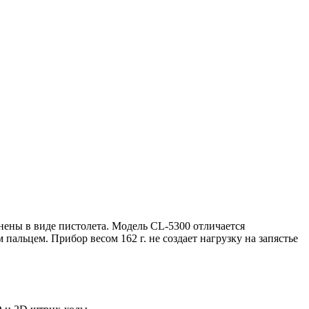
ны в виде пистолета. Модель CL-5300 отличается
альцем. Прибор весом 162 г. не создает нагрузку на запястье